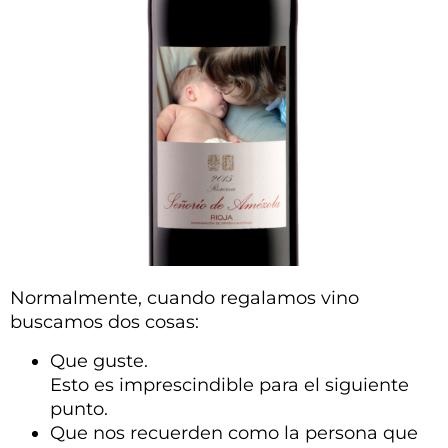
Normalmente, cuando regalamos vino
buscamos dos cosas:
Que guste.
Esto es imprescindible para el siguiente
punto.
Que nos recuerden como la persona que