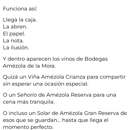
Funciona así:
Llega la caja.
La abren.
El papel.
La nota.
La ilusión.
Y dentro aparecen los vinos de Bodegas
Amézola de la Mora.
Quizá un
Viña Amézola Crianza
para compartir
sin esperar una ocasión especial.
O un
Señorío de Amézola Reserva
para una
cena más tranquila.
O incluso un
Solar de Amézola Gran Reserva
de
esos que se guardan… hasta que llega el
momento perfecto.