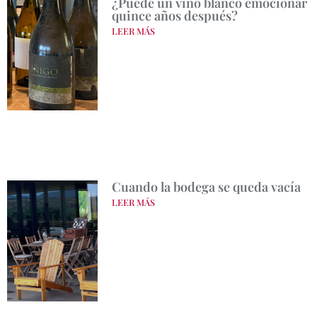
¿Puede un vino blanco emocionar
quince años después?
LEER MÁS
Cuando la bodega se queda vacía
LEER MÁS