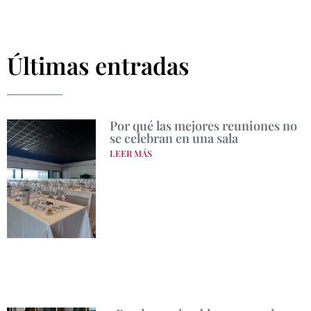
Últimas entradas
Por qué las mejores reuniones no
se celebran en una sala
LEER MÁS