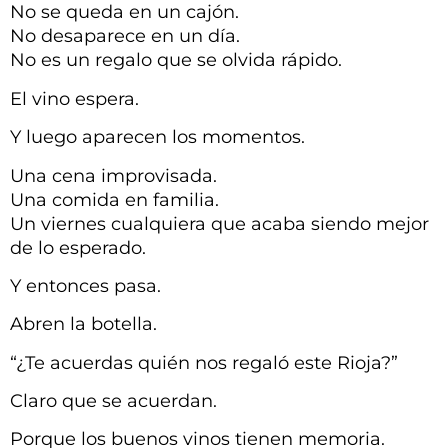
No se queda en un cajón.
No desaparece en un día.
No es un regalo que se olvida rápido.
El vino espera.
Y luego aparecen los momentos.
Una cena improvisada.
Una comida en familia.
Un viernes cualquiera que acaba siendo mejor
de lo esperado.
Y entonces pasa.
Abren la botella.
“¿Te acuerdas quién nos regaló este Rioja?”
Claro que se acuerdan.
Porque los buenos vinos tienen memoria.