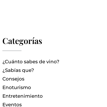
Categorías
¿Cuánto sabes de vino?
¿Sabías que?
Consejos
Enoturismo
Entretenimiento
Eventos