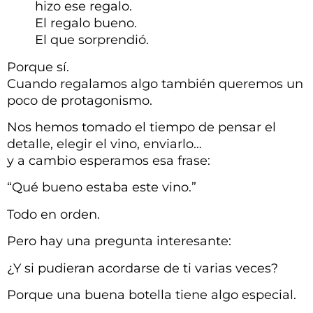
hizo ese regalo.
El regalo bueno.
El que sorprendió.
Porque sí.
Cuando regalamos algo también queremos un
poco de protagonismo.
Nos hemos tomado el tiempo de pensar el
detalle, elegir el vino, enviarlo…
y a cambio esperamos esa frase:
“Qué bueno estaba este vino.”
Todo en orden.
Pero hay una pregunta interesante:
¿Y si pudieran acordarse de ti varias veces?
Porque una buena botella tiene algo especial.