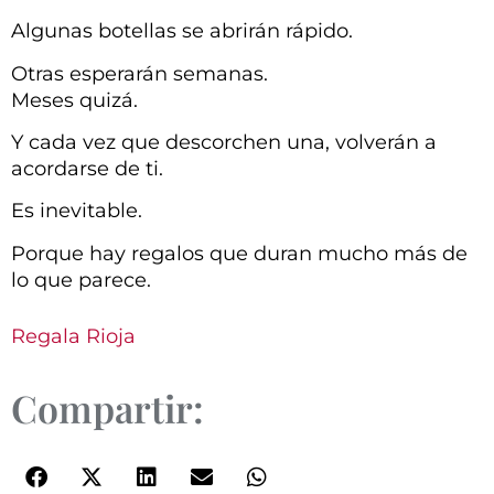
Algunas botellas se abrirán rápido.
Otras esperarán semanas.
Meses quizá.
Y cada vez que descorchen una, volverán a
acordarse de ti.
Es inevitable.
Porque hay regalos que duran mucho más de
lo que parece.
Regala Rioja
Compartir: