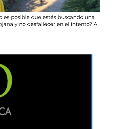
o es posible que estés buscando una
ana y no desfallecer en el intento? A