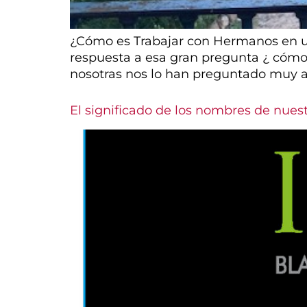
¿Cómo es Trabajar con Hermanos en un
respuesta a esa gran pregunta ¿ cómo 
nosotras nos lo han preguntado muy a
El significado de los nombres de nuest