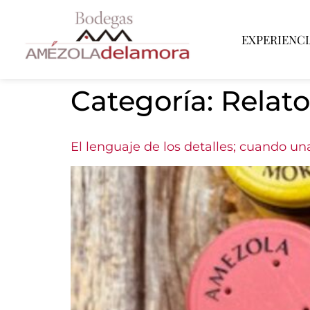
EXPERIENCI
Categoría:
Relato
El lenguaje de los detalles; cuando un