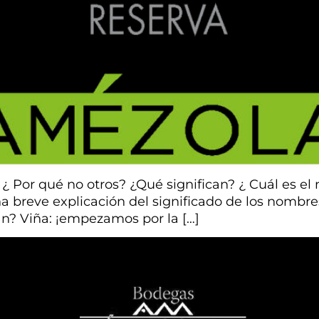
¿ Por qué no otros? ¿Qué significan? ¿ Cuál es el
 breve explicación del significado de los nombre
an? Viña: ¡empezamos por la […]