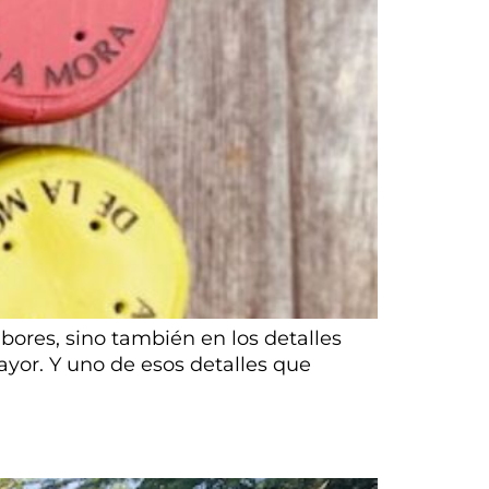
ores, sino también en los detalles
yor. Y uno de esos detalles que