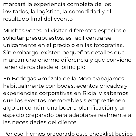
marcará la experiencia completa de los
invitados, la logística, la comodidad y el
resultado final del evento.
Muchas veces, al visitar diferentes espacios o
solicitar presupuestos, es fácil centrarse
únicamente en el precio o en las fotografías.
Sin embargo, existen pequeños detalles que
marcan una enorme diferencia y que conviene
tener claros desde el principio.
En Bodegas Amézola de la Mora trabajamos
habitualmente con bodas, eventos privados y
experiencias corporativas en Rioja, y sabemos
que los eventos memorables siempre tienen
algo en común: una buena planificación y un
espacio preparado para adaptarse realmente a
las necesidades del cliente.
Por eso, hemos preparado este checklist básico