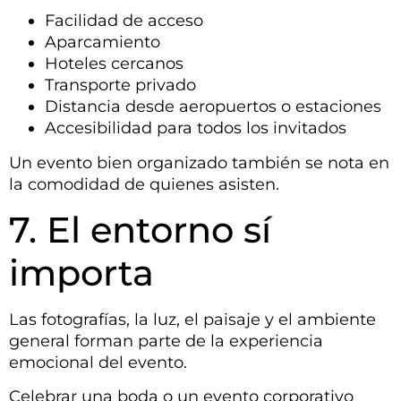
Facilidad de acceso
Aparcamiento
Hoteles cercanos
Transporte privado
Distancia desde aeropuertos o estaciones
Accesibilidad para todos los invitados
Un evento bien organizado también se nota en
la comodidad de quienes asisten.
7. El entorno sí
importa
Las fotografías, la luz, el paisaje y el ambiente
general forman parte de la experiencia
emocional del evento.
Celebrar una boda o un evento corporativo