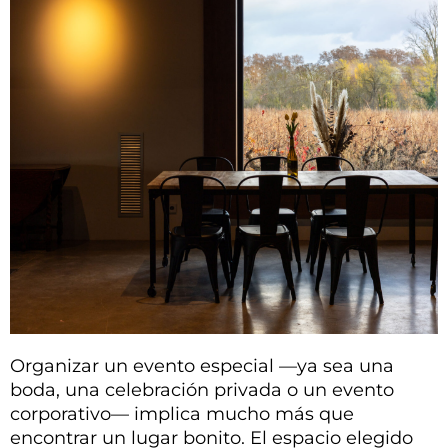
Organizar un evento especial —ya sea una
boda, una celebración privada o un evento
corporativo— implica mucho más que
encontrar un lugar bonito. El espacio elegido