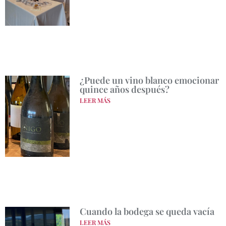
¿Puede un vino blanco emocionar
quince años después?
LEER MÁS
Cuando la bodega se queda vacía
LEER MÁS