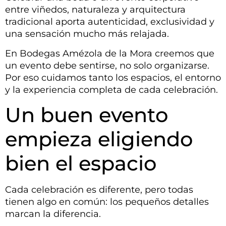
entre viñedos, naturaleza y arquitectura
tradicional aporta autenticidad, exclusividad y
una sensación mucho más relajada.
En Bodegas Amézola de la Mora creemos que
un evento debe sentirse, no solo organizarse.
Por eso cuidamos tanto los espacios, el entorno
y la experiencia completa de cada celebración.
Un buen evento
empieza eligiendo
bien el espacio
Cada celebración es diferente, pero todas
tienen algo en común: los pequeños detalles
marcan la diferencia.