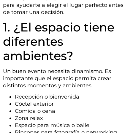
para ayudarte a elegir el lugar perfecto antes
de tomar una decisión.
1. ¿El espacio tiene
diferentes
ambientes?
Un buen evento necesita dinamismo. Es
importante que el espacio permita crear
distintos momentos y ambientes:
Recepción o bienvenida
Cóctel exterior
Comida o cena
Zona relax
Espacio para música o baile
Rincones para fotografía o networking