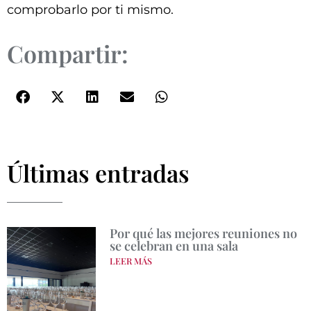
comprobarlo por ti mismo.
Compartir:
Últimas entradas
Por qué las mejores reuniones no
se celebran en una sala
LEER MÁS