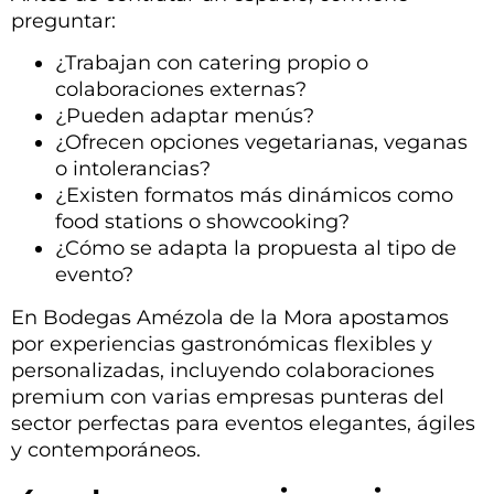
preguntar:
¿Trabajan con catering propio o
colaboraciones externas?
¿Pueden adaptar menús?
¿Ofrecen opciones vegetarianas, veganas
o intolerancias?
¿Existen formatos más dinámicos como
food stations o showcooking?
¿Cómo se adapta la propuesta al tipo de
evento?
En Bodegas Amézola de la Mora apostamos
por experiencias gastronómicas flexibles y
personalizadas, incluyendo colaboraciones
premium con varias empresas punteras del
sector perfectas para eventos elegantes, ágiles
y contemporáneos.