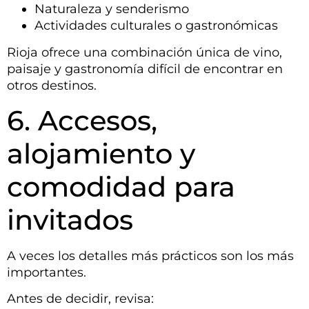
Naturaleza y senderismo
Actividades culturales o gastronómicas
Rioja ofrece una combinación única de vino,
paisaje y gastronomía difícil de encontrar en
otros destinos.
6. Accesos,
alojamiento y
comodidad para
invitados
A veces los detalles más prácticos son los más
importantes.
Antes de decidir, revisa: