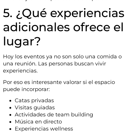
5. ¿Qué experiencias
adicionales ofrece el
lugar?
Hoy los eventos ya no son solo una comida o
una reunión. Las personas buscan vivir
experiencias.
Por eso es interesante valorar si el espacio
puede incorporar:
Catas privadas
Visitas guiadas
Actividades de team building
Música en directo
Experiencias wellness