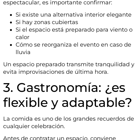
espectacular, es importante confirmar:
Si existe una alternativa interior elegante
Si hay zonas cubiertas
Si el espacio está preparado para viento o
calor
Cómo se reorganiza el evento en caso de
lluvia
Un espacio preparado transmite tranquilidad y
evita improvisaciones de última hora.
3. Gastronomía: ¿es
flexible y adaptable?
La comida es uno de los grandes recuerdos de
cualquier celebración.
Antes de contratar un espacio, conviene