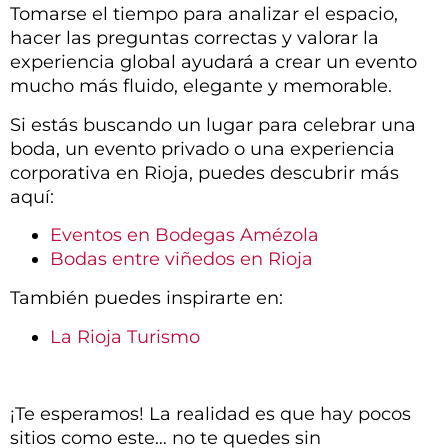
Tomarse el tiempo para analizar el espacio,
hacer las preguntas correctas y valorar la
experiencia global ayudará a crear un evento
mucho más fluido, elegante y memorable.
Si estás buscando un lugar para celebrar una
boda, un evento privado o una experiencia
corporativa en Rioja, puedes descubrir más
aquí:
Eventos en Bodegas Amézola
Bodas entre viñedos en Rioja
También puedes inspirarte en:
La Rioja Turismo
¡Te esperamos! La realidad es que hay pocos
sitios como este… no te quedes sin