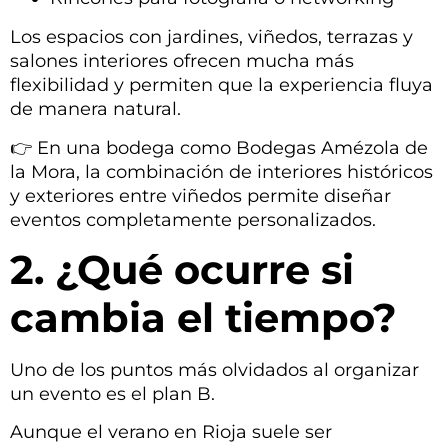
Los espacios con jardines, viñedos, terrazas y
salones interiores ofrecen mucha más
flexibilidad y permiten que la experiencia fluya
de manera natural.
👉 En una bodega como Bodegas Amézola de
la Mora, la combinación de interiores históricos
y exteriores entre viñedos permite diseñar
eventos completamente personalizados.
2. ¿Qué ocurre si
cambia el tiempo?
Uno de los puntos más olvidados al organizar
un evento es el plan B.
Aunque el verano en Rioja suele ser