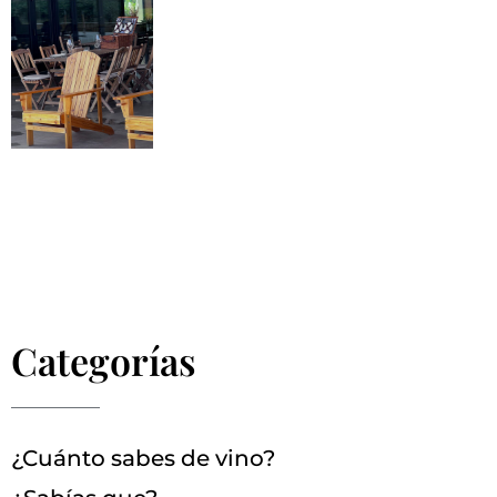
Categorías
¿Cuánto sabes de vino?