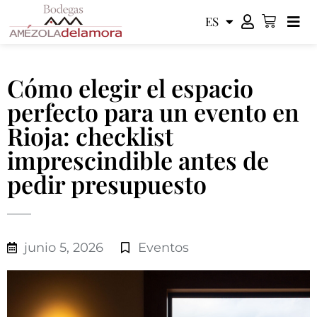
ES
EN
Cómo elegir el espacio
perfecto para un evento en
Rioja: checklist
imprescindible antes de
pedir presupuesto
junio 5, 2026
Eventos