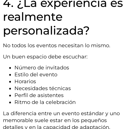
4. ¿La experiencia es
realmente
personalizada?
No todos los eventos necesitan lo mismo.
Un buen espacio debe escuchar:
Número de invitados
Estilo del evento
Horarios
Necesidades técnicas
Perfil de asistentes
Ritmo de la celebración
La diferencia entre un evento estándar y uno
memorable suele estar en los pequeños
detalles y en la capacidad de adaptación.