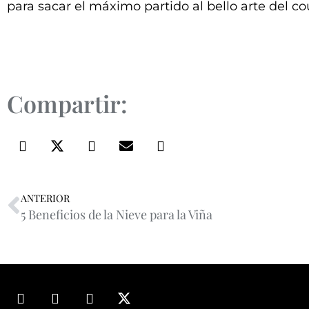
para sacar el máximo partido al bello arte del c
Compartir:
ANTERIOR
5 Beneficios de la Nieve para la Viña