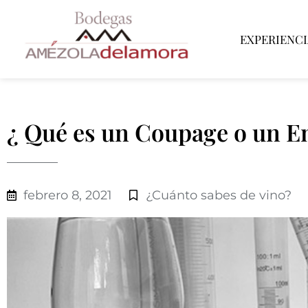
EXPERIENCI
¿ Qué es un Coupage o un E
febrero 8, 2021
¿Cuánto sabes de vino?