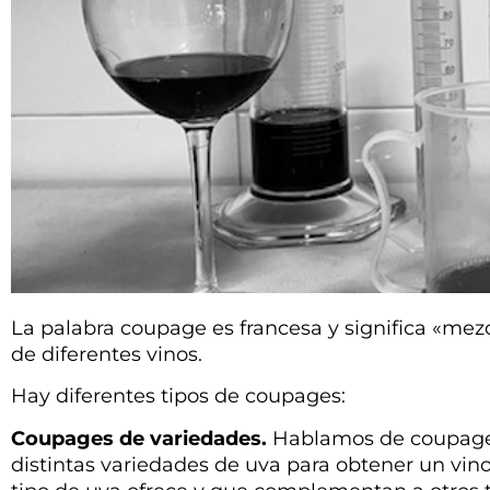
La palabra coupage es francesa y significa «mez
de diferentes vinos.
Hay diferentes tipos de coupages:
Coupages de variedades.
Hablamos de coupage,
distintas variedades de uva para obtener un vino