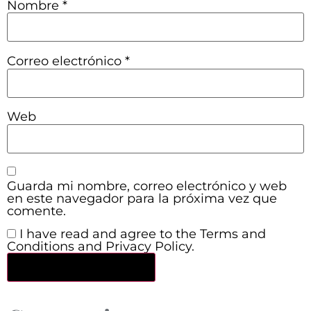
Nombre
*
Correo electrónico
*
Web
Guarda mi nombre, correo electrónico y web
en este navegador para la próxima vez que
comente.
I have read and agree to the Terms and
Conditions and Privacy Policy.