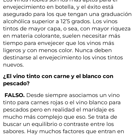
envejecimiento en botella, y el éxito está
asegurado para los que tengan una graduación
alcohólica superior a 12’5 grados. Los vinos
tintos de mayor capa, o sea, con mayor riqueza
en materia colorante, suelen necesitar más
tiempo para envejecer que los vinos más
ligeros y con menos color. Nunca deben
destinarse al envejecimiento los vinos tintos
nuevos.
¿El vino tinto con carne y el blanco con
pescado?
FALSO.
Desde siempre asociamos un vino
tinto para carnes rojas o el vino blanco para
pescados pero en realidad el maridaje es
mucho más complejo que eso. Se trata de
buscar un equilibrio o contraste entre los
sabores. Hay muchos factores que entran en