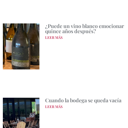
¿Puede un vino blanco emocionar
quince años después?
LEER MÁS
Cuando la bodega se queda vacía
LEER MÁS