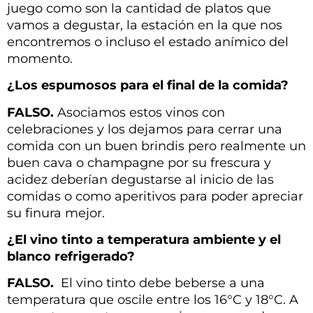
juego como son la cantidad de platos que
vamos a degustar, la estación en la que nos
encontremos o incluso el estado anímico del
momento.
¿Los espumosos para el final de la comida?
FALSO.
Asociamos estos vinos con
celebraciones y los dejamos para cerrar una
comida con un buen brindis pero realmente un
buen cava o champagne por su frescura y
acidez deberían degustarse al inicio de las
comidas o como aperitivos para poder apreciar
su finura mejor.
¿El vino tinto a temperatura ambiente y el
blanco refrigerado?
FALSO.
El vino tinto debe beberse a una
temperatura que oscile entre los 16°C y 18°C. A