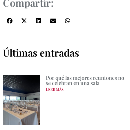
Compartir:
Últimas entradas
Por qué las mejores reuniones no
se celebran en una sala
LEER MÁS