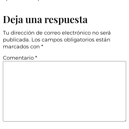
Deja una respuesta
Tu dirección de correo electrónico no será
publicada.
Los campos obligatorios están
marcados con
*
Comentario
*