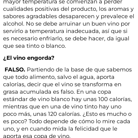
mayor temperatura se comienzan a perder
cualidades positivas del producto, los aromas y
sabores agradables desaparecen y prevalece el
alcohol. No se debe arruinar un buen vino por
servirlo a temperatura inadecuada, así que si
es necesario enfriarlo, se debe hacer, da igual
que sea tinto o blanco.
¿El vino engorda?
FALSO.
Partiendo de la base de que sabemos
que todo alimento, salvo el agua, aporta
calorías, decir que el vino se transforma en
grasa acumulada es falso. En una copa
estándar de vino blanco hay unas 100 calorías,
mientras que en una de vino tinto hay uno
poco más, unas 120 calorías. ¿Esto es mucho o
es poco? Todo depende de cómo lo mire cada
uno, y en cuando mida la felicidad que le
aporta esa copa de vino.