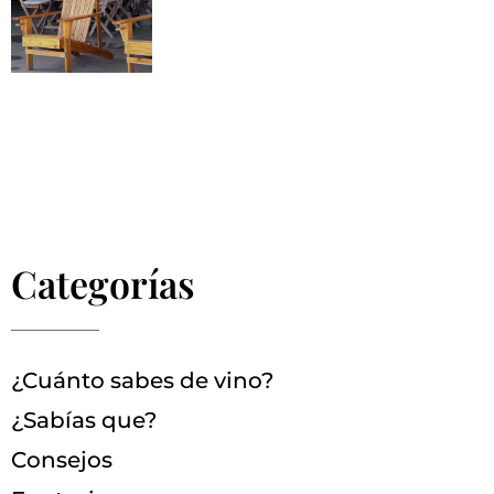
Categorías
¿Cuánto sabes de vino?
¿Sabías que?
Consejos