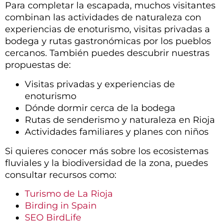
Para completar la escapada, muchos visitantes
combinan las actividades de naturaleza con
experiencias de enoturismo, visitas privadas a
bodega y rutas gastronómicas por los pueblos
cercanos. También puedes descubrir nuestras
propuestas de:
Visitas privadas y experiencias de
enoturismo
Dónde dormir cerca de la bodega
Rutas de senderismo y naturaleza en Rioja
Actividades familiares y planes con niños
Si quieres conocer más sobre los ecosistemas
fluviales y la biodiversidad de la zona, puedes
consultar recursos como:
Turismo de La Rioja
Birding in Spain
SEO BirdLife