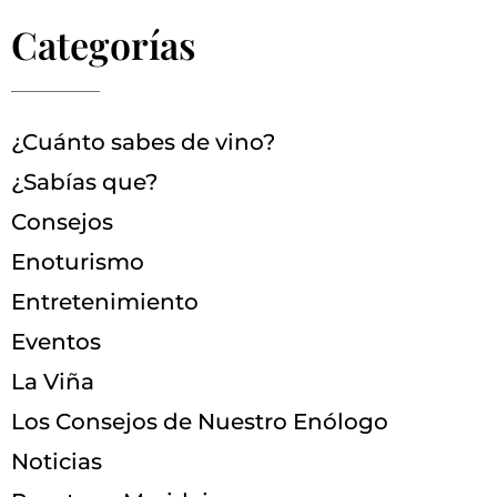
Categorías
¿Cuánto sabes de vino?
¿Sabías que?
Consejos
Enoturismo
Entretenimiento
Eventos
La Viña
Los Consejos de Nuestro Enólogo
Noticias