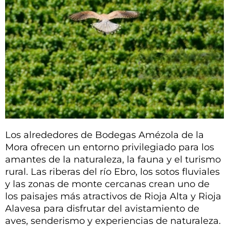
Los alrededores de Bodegas Amézola de la
Mora ofrecen un entorno privilegiado para los
amantes de la naturaleza, la fauna y el turismo
rural. Las riberas del río Ebro, los sotos fluviales
y las zonas de monte cercanas crean uno de
los paisajes más atractivos de Rioja Alta y Rioja
Alavesa para disfrutar del avistamiento de
aves, senderismo y experiencias de naturaleza.