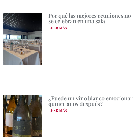
Por qué las mejores reuniones no
se celebran en una sala
LEER MÁS
¿Puede un vino blanco emocionar
quince años después?
LEER MÁS