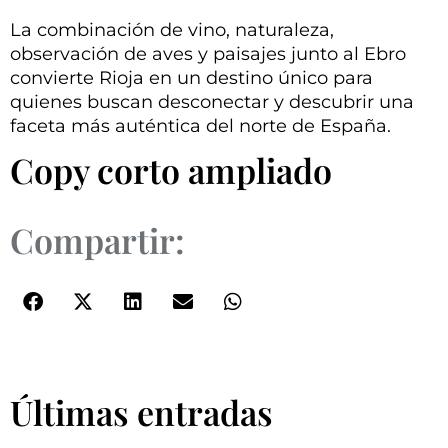
La combinación de vino, naturaleza,
observación de aves y paisajes junto al Ebro
convierte Rioja en un destino único para
quienes buscan desconectar y descubrir una
faceta más auténtica del norte de España.
Copy corto ampliado
Compartir:
Últimas entradas