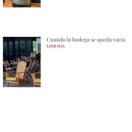
Cuando la bodega se queda vacía
LEER MÁS