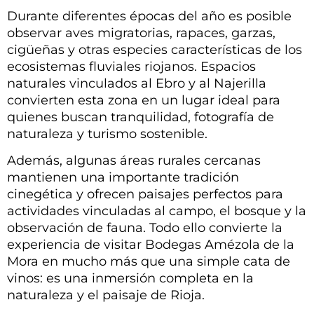
Durante diferentes épocas del año es posible
observar aves migratorias, rapaces, garzas,
cigüeñas y otras especies características de los
ecosistemas fluviales riojanos. Espacios
naturales vinculados al Ebro y al Najerilla
convierten esta zona en un lugar ideal para
quienes buscan tranquilidad, fotografía de
naturaleza y turismo sostenible.
Además, algunas áreas rurales cercanas
mantienen una importante tradición
cinegética y ofrecen paisajes perfectos para
actividades vinculadas al campo, el bosque y la
observación de fauna. Todo ello convierte la
experiencia de visitar Bodegas Amézola de la
Mora en mucho más que una simple cata de
vinos: es una inmersión completa en la
naturaleza y el paisaje de Rioja.