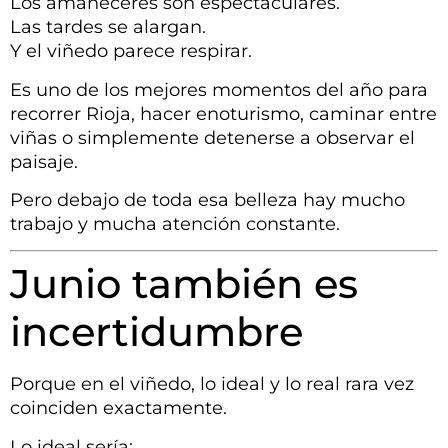
Los amaneceres son espectaculares.
Las tardes se alargan.
Y el viñedo parece respirar.
Es uno de los mejores momentos del año para
recorrer Rioja, hacer enoturismo, caminar entre
viñas o simplemente detenerse a observar el
paisaje.
Pero debajo de toda esa belleza hay mucho
trabajo y mucha atención constante.
Junio también es
incertidumbre
Porque en el viñedo, lo ideal y lo real rara vez
coinciden exactamente.
Lo ideal sería: