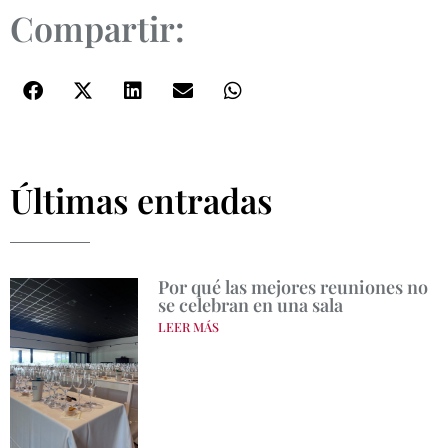
Compartir:
Últimas entradas
Por qué las mejores reuniones no
se celebran en una sala
LEER MÁS