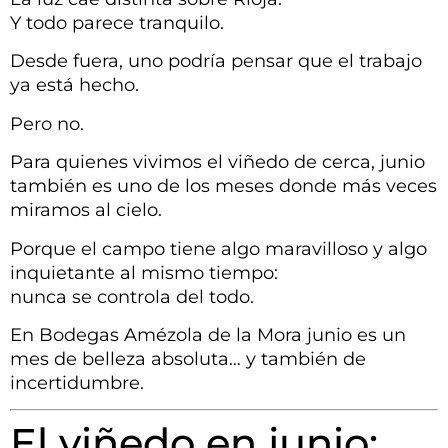
Y todo parece tranquilo.
Desde fuera, uno podría pensar que el trabajo
ya está hecho.
Pero no.
Para quienes vivimos el viñedo de cerca, junio
también es uno de los meses donde más veces
miramos al cielo.
Porque el campo tiene algo maravilloso y algo
inquietante al mismo tiempo:
nunca se controla del todo.
En Bodegas Amézola de la Mora junio es un
mes de belleza absoluta… y también de
incertidumbre.
El viñedo en junio: