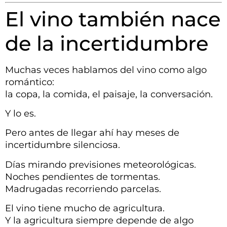
El vino también nace
de la incertidumbre
Muchas veces hablamos del vino como algo
romántico:
la copa, la comida, el paisaje, la conversación.
Y lo es.
Pero antes de llegar ahí hay meses de
incertidumbre silenciosa.
Días mirando previsiones meteorológicas.
Noches pendientes de tormentas.
Madrugadas recorriendo parcelas.
El vino tiene mucho de agricultura.
Y la agricultura siempre depende de algo