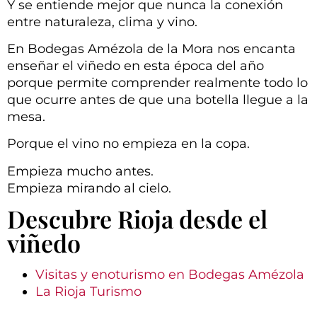
Y se entiende mejor que nunca la conexión
entre naturaleza, clima y vino.
En Bodegas Amézola de la Mora nos encanta
enseñar el viñedo en esta época del año
porque permite comprender realmente todo lo
que ocurre antes de que una botella llegue a la
mesa.
Porque el vino no empieza en la copa.
Empieza mucho antes.
Empieza mirando al cielo.
Descubre Rioja desde el
viñedo
Visitas y enoturismo en Bodegas Amézola
La Rioja Turismo