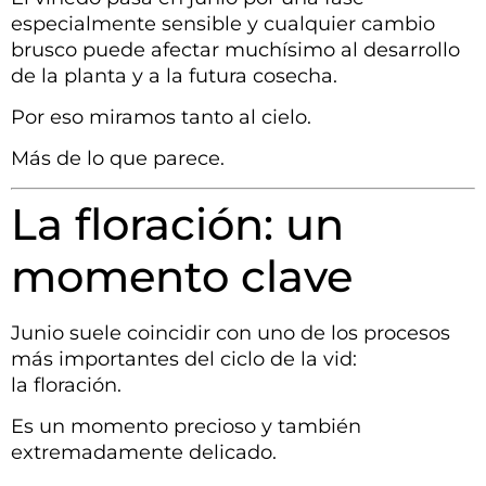
especialmente sensible y cualquier cambio
brusco puede afectar muchísimo al desarrollo
de la planta y a la futura cosecha.
Por eso miramos tanto al cielo.
Más de lo que parece.
La floración: un
momento clave
Junio suele coincidir con uno de los procesos
más importantes del ciclo de la vid:
la floración.
Es un momento precioso y también
extremadamente delicado.