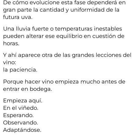
De cómo evolucione esta fase dependerá en
gran parte la cantidad y uniformidad de la
futura uva.
Una lluvia fuerte o temperaturas inestables
pueden alterar ese equilibrio en cuestión de
horas.
Y ahí aparece otra de las grandes lecciones del
vino:
la paciencia.
Porque hacer vino empieza mucho antes de
entrar en bodega.
Empieza aquí.
En el viñedo.
Esperando.
Observando.
Adaptándose.