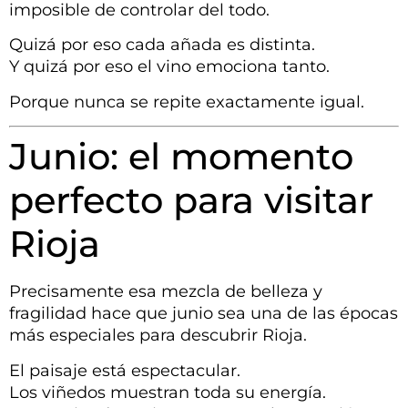
imposible de controlar del todo.
Quizá por eso cada añada es distinta.
Y quizá por eso el vino emociona tanto.
Porque nunca se repite exactamente igual.
Junio: el momento
perfecto para visitar
Rioja
Precisamente esa mezcla de belleza y
fragilidad hace que junio sea una de las épocas
más especiales para descubrir Rioja.
El paisaje está espectacular.
Los viñedos muestran toda su energía.