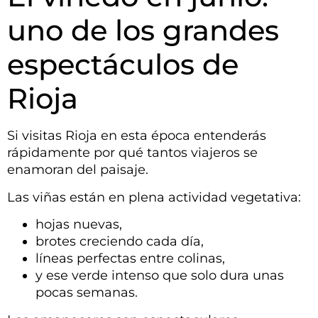
uno de los grandes
espectáculos de
Rioja
Si visitas Rioja en esta época entenderás
rápidamente por qué tantos viajeros se
enamoran del paisaje.
Las viñas están en plena actividad vegetativa:
hojas nuevas,
brotes creciendo cada día,
líneas perfectas entre colinas,
y ese verde intenso que solo dura unas
pocas semanas.