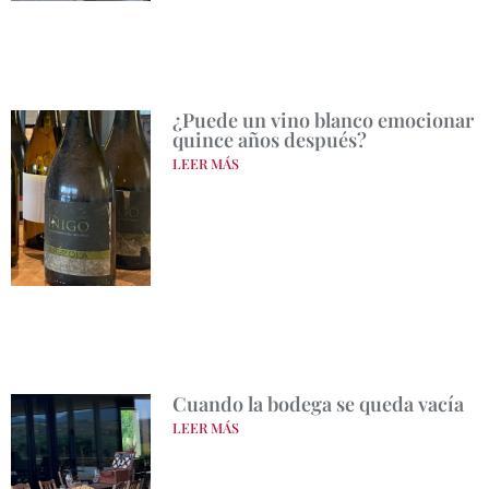
¿Puede un vino blanco emocionar
quince años después?
LEER MÁS
Cuando la bodega se queda vacía
LEER MÁS