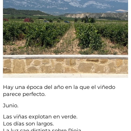
Hay una época del año en la que el viñedo
parece perfecto.
Junio.
Las viñas explotan en verde.
Los días son largos.
La luz cae distinta sobre Rioja.