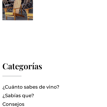
Categorías
¿Cuánto sabes de vino?
¿Sabías que?
Consejos