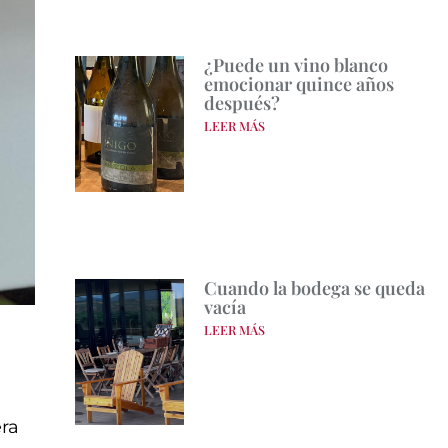
¿Puede un vino blanco
emocionar quince años
después?
LEER MÁS
Cuando la bodega se queda
vacía
LEER MÁS
ra