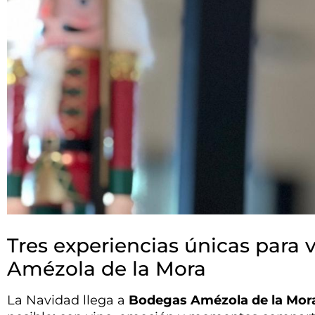
Tres experiencias únicas para 
Amézola de la Mora
La Navidad llega a
Bodegas Amézola de la Mor