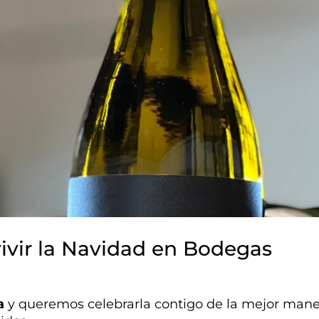
vivir la Navidad en Bodegas
a
y queremos celebrarla contigo de la mejor mane