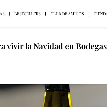
AS
BESTSELLERS
CLUB DE AMIGOS
TIEND
a vivir la Navidad en Bodegas