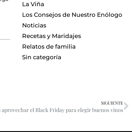
La Viña
Los Consejos de Nuestro Enólogo
Noticias
Recetas y Maridajes
Relatos de familia
Sin categoría
SIGUIENTE
aprovechar el Black Friday para elegir buenos vinos