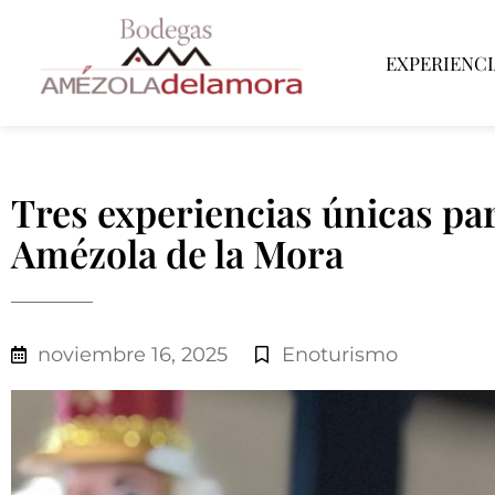
EXPERIENCI
Tres experiencias únicas par
Amézola de la Mora
noviembre 16, 2025
Enoturismo