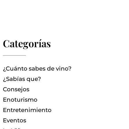
Categorías
¿Cuánto sabes de vino?
¿Sabías que?
Consejos
Enoturismo
Entretenimiento
Eventos