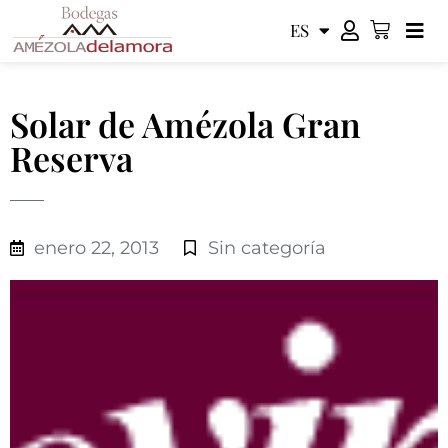
ES
EN
Solar de Amézola Gran
Reserva
enero 22, 2013
Sin categoría