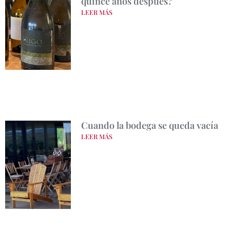
quince años después?
LEER MÁS
Cuando la bodega se queda vacía
LEER MÁS