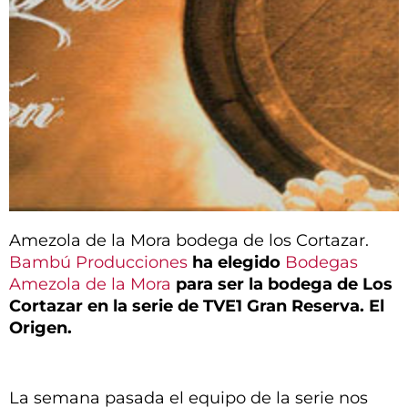
Amezola de la Mora bodega de los Cortazar.
Bambú Producciones
ha elegido
Bodegas
Amezola de la Mora
para ser la bodega de Los
Cortazar en la serie de TVE1 Gran Reserva. El
Origen.
La semana pasada el equipo de la serie nos