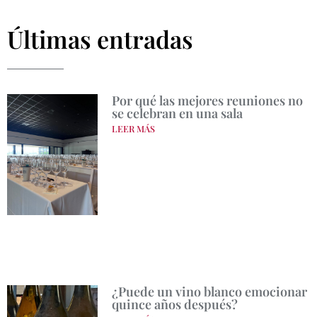
Últimas entradas
Por qué las mejores reuniones no
se celebran en una sala
LEER MÁS
¿Puede un vino blanco emocionar
quince años después?