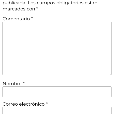
publicada.
Los campos obligatorios están
marcados con
*
Comentario
*
Nombre
*
Correo electrónico
*