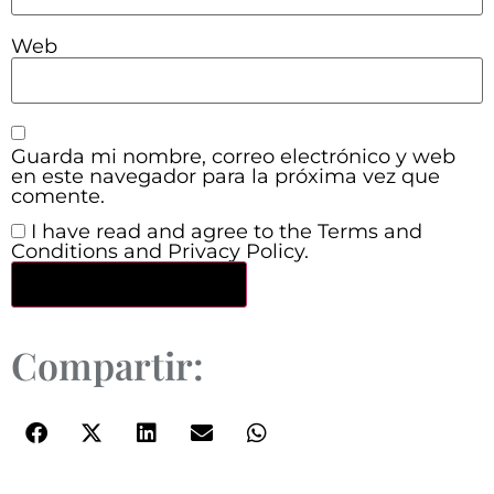
Web
Guarda mi nombre, correo electrónico y web
en este navegador para la próxima vez que
comente.
I have read and agree to the Terms and
Conditions and Privacy Policy.
Compartir: