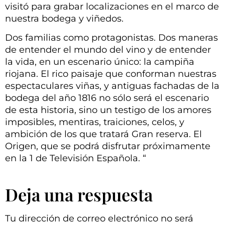
visitó para grabar localizaciones en el marco de
nuestra bodega y viñedos.
Dos familias como protagonistas. Dos maneras
de entender el mundo del vino y de entender
la vida, en un escenario único: la campiña
riojana. El rico paisaje que conforman nuestras
espectaculares viñas, y antiguas fachadas de la
bodega del año 1816 no sólo será el escenario
de esta historia, sino un testigo de los amores
imposibles, mentiras, traiciones, celos, y
ambición de los que tratará Gran reserva. El
Origen, que se podrá disfrutar próximamente
en la 1 de Televisión Española. “
Deja una respuesta
Tu dirección de correo electrónico no será