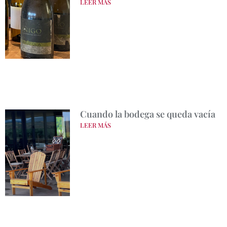
LEER MÁS
Cuando la bodega se queda vacía
LEER MÁS