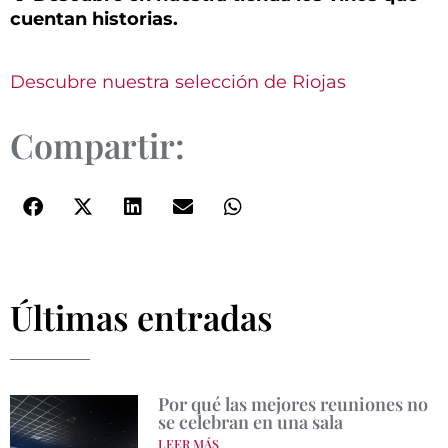
cuentan historias.
Descubre nuestra selección de Riojas
Compartir:
Últimas entradas
Por qué las mejores reuniones no
se celebran en una sala
LEER MÁS