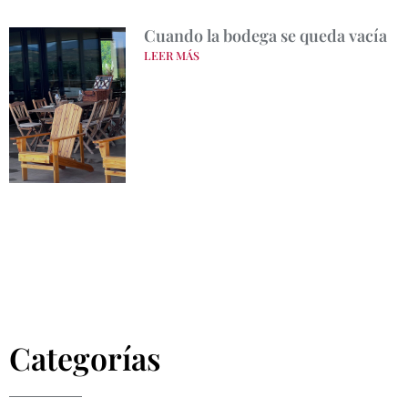
Cuando la bodega se queda vacía
LEER MÁS
Categorías