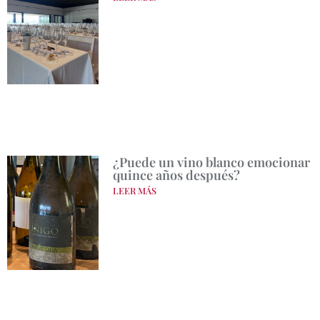
¿Puede un vino blanco emocionar
quince años después?
LEER MÁS