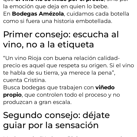
la emoción que deja en quien lo bebe.
En
Bodegas Amézola
, cuidamos cada botella
como si fuera una historia embotellada.
Primer consejo: escucha al
vino, no a la etiqueta
“Un vino Rioja con buena relación calidad-
precio es aquel que respeta su origen. Si el vino
te habla de su tierra, ya merece la pena”,
cuenta Cristina.
Busca bodegas que trabajen con
viñedo
propio
, que controlen todo el proceso y no
produzcan a gran escala.
Segundo consejo: déjate
guiar por la sensación