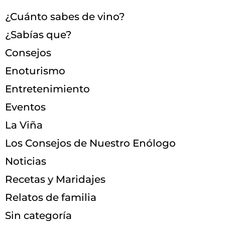
¿Cuánto sabes de vino?
¿Sabías que?
Consejos
Enoturismo
Entretenimiento
Eventos
La Viña
Los Consejos de Nuestro Enólogo
Noticias
Recetas y Maridajes
Relatos de familia
Sin categoría