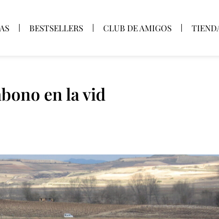
AS
BESTSELLERS
CLUB DE AMIGOS
TIEND
bono en la vid