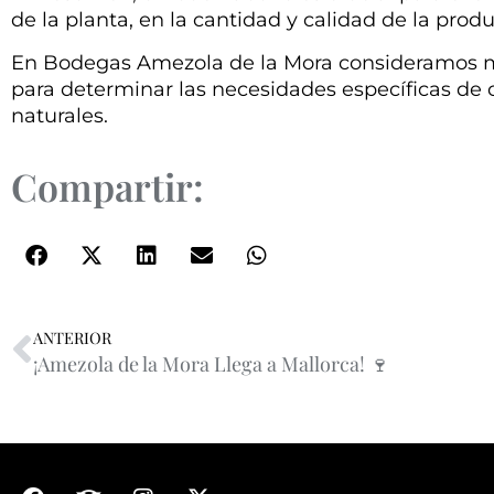
de la planta, en la cantidad y calidad de la produ
En Bodegas Amezola de la Mora consideramos muy 
para determinar las necesidades específicas de 
naturales.
Compartir:
ANTERIOR
¡Amezola de la Mora Llega a Mallorca! 🍷