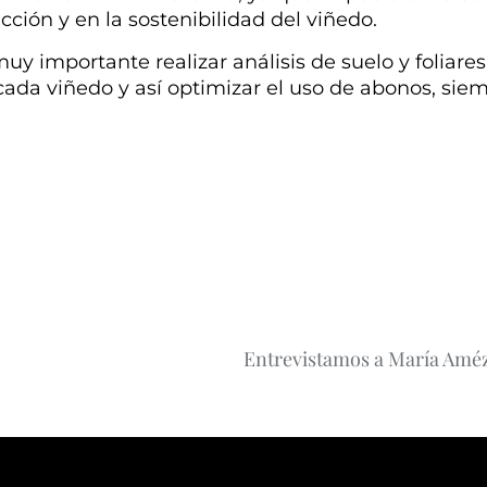
cción y en la sostenibilidad del viñedo.
importante realizar análisis de suelo y foliares
cada viñedo y así optimizar el uso de abonos, sie