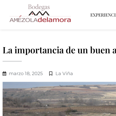
EXPERIENCI
La importancia de un buen a
marzo 18, 2025
La Viña