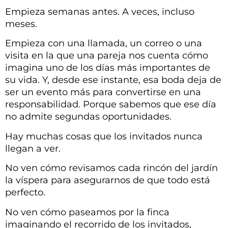
Empieza semanas antes. A veces, incluso
meses.
Empieza con una llamada, un correo o una
visita en la que una pareja nos cuenta cómo
imagina uno de los días más importantes de
su vida. Y, desde ese instante, esa boda deja de
ser un evento más para convertirse en una
responsabilidad. Porque sabemos que ese día
no admite segundas oportunidades.
Hay muchas cosas que los invitados nunca
llegan a ver.
No ven cómo revisamos cada rincón del jardín
la víspera para asegurarnos de que todo está
perfecto.
No ven cómo paseamos por la finca
imaginando el recorrido de los invitados,