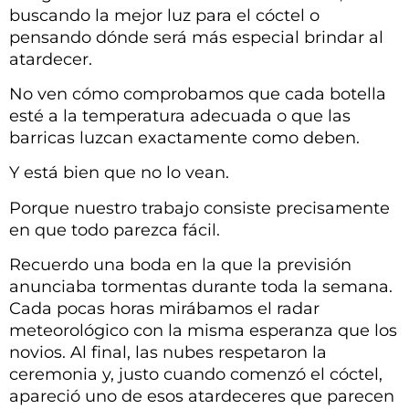
buscando la mejor luz para el cóctel o
pensando dónde será más especial brindar al
atardecer.
No ven cómo comprobamos que cada botella
esté a la temperatura adecuada o que las
barricas luzcan exactamente como deben.
Y está bien que no lo vean.
Porque nuestro trabajo consiste precisamente
en que todo parezca fácil.
Recuerdo una boda en la que la previsión
anunciaba tormentas durante toda la semana.
Cada pocas horas mirábamos el radar
meteorológico con la misma esperanza que los
novios. Al final, las nubes respetaron la
ceremonia y, justo cuando comenzó el cóctel,
apareció uno de esos atardeceres que parecen