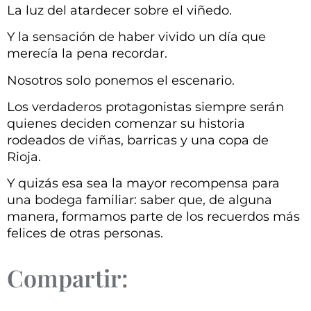
La luz del atardecer sobre el viñedo.
Y la sensación de haber vivido un día que
merecía la pena recordar.
Nosotros solo ponemos el escenario.
Los verdaderos protagonistas siempre serán
quienes deciden comenzar su historia
rodeados de viñas, barricas y una copa de
Rioja.
Y quizás esa sea la mayor recompensa para
una bodega familiar: saber que, de alguna
manera, formamos parte de los recuerdos más
felices de otras personas.
Compartir: