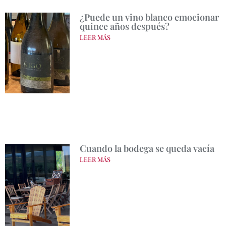
¿Puede un vino blanco emocionar
quince años después?
LEER MÁS
Cuando la bodega se queda vacía
LEER MÁS