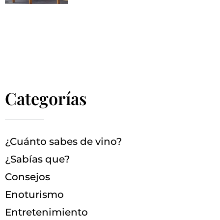
Categorías
¿Cuánto sabes de vino?
¿Sabías que?
Consejos
Enoturismo
Entretenimiento