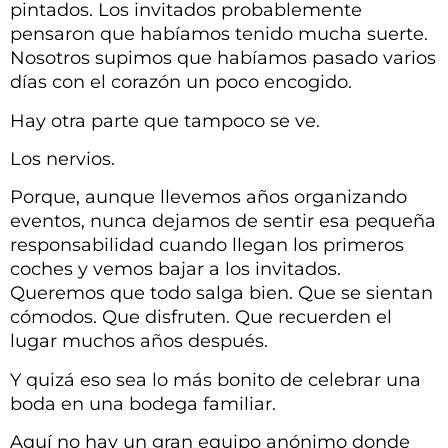
pintados. Los invitados probablemente
pensaron que habíamos tenido mucha suerte.
Nosotros supimos que habíamos pasado varios
días con el corazón un poco encogido.
Hay otra parte que tampoco se ve.
Los nervios.
Porque, aunque llevemos años organizando
eventos, nunca dejamos de sentir esa pequeña
responsabilidad cuando llegan los primeros
coches y vemos bajar a los invitados.
Queremos que todo salga bien. Que se sientan
cómodos. Que disfruten. Que recuerden el
lugar muchos años después.
Y quizá eso sea lo más bonito de celebrar una
boda en una bodega familiar.
Aquí no hay un gran equipo anónimo donde