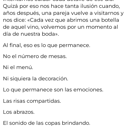
Quizá por eso nos hace tanta ilusión cuando,
años después, una pareja vuelve a visitarnos y
nos dice: «Cada vez que abrimos una botella
de aquel vino, volvemos por un momento al
día de nuestra boda».
Al final, eso es lo que permanece.
No el número de mesas.
Ni el menú.
Ni siquiera la decoración.
Lo que permanece son las emociones.
Las risas compartidas.
Los abrazos.
El sonido de las copas brindando.