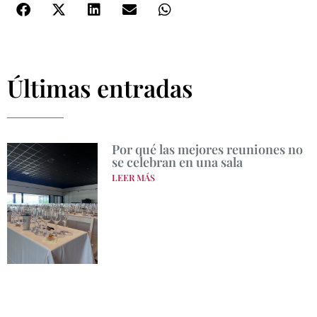
Últimas entradas
Por qué las mejores reuniones no
se celebran en una sala
LEER MÁS