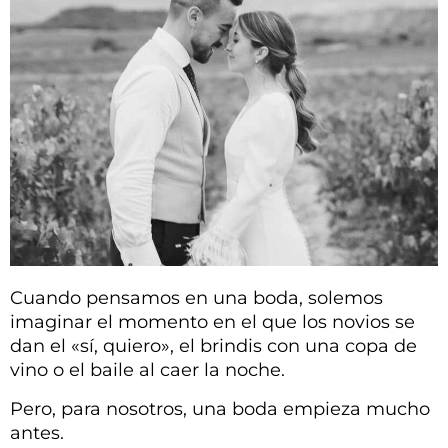
Cuando pensamos en una boda, solemos
imaginar el momento en el que los novios se
dan el «sí, quiero», el brindis con una copa de
vino o el baile al caer la noche.
Pero, para nosotros, una boda empieza mucho
antes.