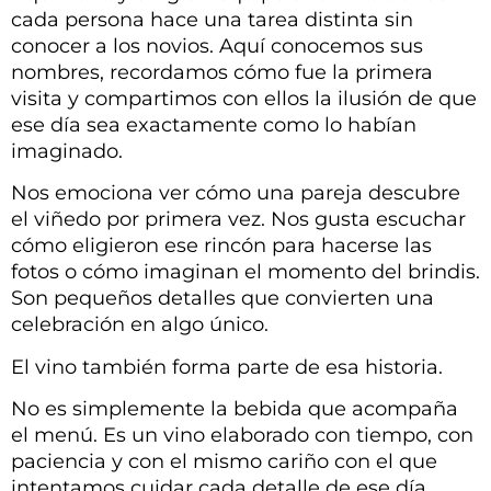
cada persona hace una tarea distinta sin
conocer a los novios. Aquí conocemos sus
nombres, recordamos cómo fue la primera
visita y compartimos con ellos la ilusión de que
ese día sea exactamente como lo habían
imaginado.
Nos emociona ver cómo una pareja descubre
el viñedo por primera vez. Nos gusta escuchar
cómo eligieron ese rincón para hacerse las
fotos o cómo imaginan el momento del brindis.
Son pequeños detalles que convierten una
celebración en algo único.
El vino también forma parte de esa historia.
No es simplemente la bebida que acompaña
el menú. Es un vino elaborado con tiempo, con
paciencia y con el mismo cariño con el que
intentamos cuidar cada detalle de ese día.