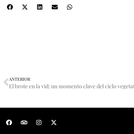
ANTERIOR
El brote en la vid; un momento clave del ciclo vegeta