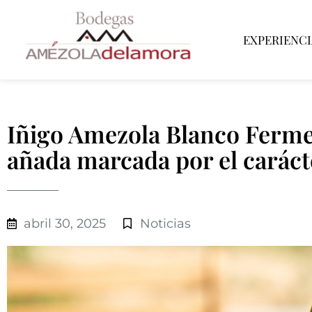
EXPERIENCI
Iñigo Amezola Blanco Ferme
añada marcada por el carácte
abril 30, 2025
Noticias