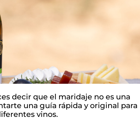
s decir que el maridaje no es una
tarte una guía rápida y original para
iferentes vinos.