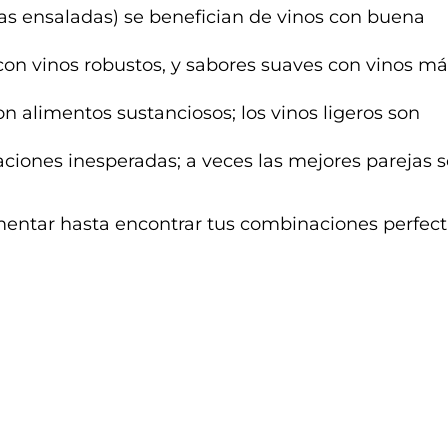
las ensaladas) se benefician de vinos con buena
on vinos robustos, y sabores suaves con vinos má
 alimentos sustanciosos; los vinos ligeros son
iones inesperadas; a veces las mejores parejas 
mentar hasta encontrar tus combinaciones perfect