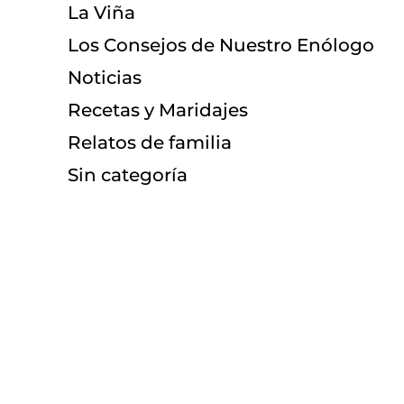
La Viña
Los Consejos de Nuestro Enólogo
Noticias
Recetas y Maridajes
Relatos de familia
Sin categoría