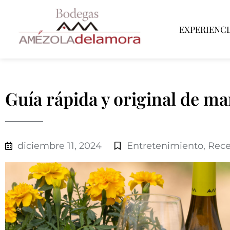
EXPERIENCI
Guía rápida y original de ma
diciembre 11, 2024
Entretenimiento
,
Rece