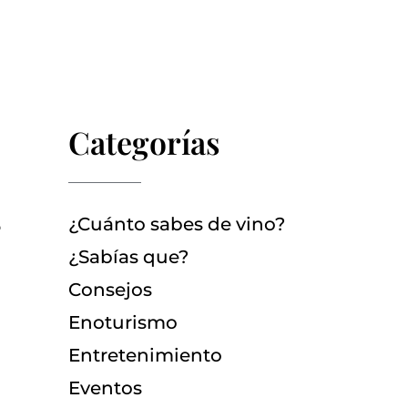
Categorías
¿Cuánto sabes de vino?
o
¿Sabías que?
Consejos
Enoturismo
Entretenimiento
Eventos