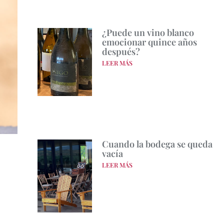
¿Puede un vino blanco
emocionar quince años
después?
LEER MÁS
Cuando la bodega se queda
vacía
LEER MÁS