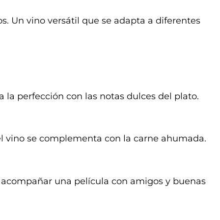
. Un vino versátil que se adapta a diferentes
a la perfección con las notas dulces del plato.
l vino se complementa con la carne ahumada.
a acompañar una película con amigos y buenas