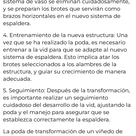
sistema de vaso se eliminan cuidadosamente,
y se preparan los brotes que servirán como
brazos horizontales en el nuevo sistema de
espaldera.
4. Entrenamiento de la nueva estructura: Una
vez que se ha realizado la poda, es necesario
entrenar a la vid para que se adapte al nuevo
sistema de espaldera. Esto implica atar los
brotes seleccionados a los alambres de la
estructura, y guiar su crecimiento de manera
adecuada.
5. Seguimiento: Después de la transformación,
es importante realizar un seguimiento
cuidadoso del desarrollo de la vid, ajustando la
poda y el manejo para asegurar que se
establezca correctamente la espaldera.
La poda de transformación de un viñedo de