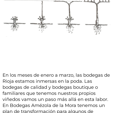
En los meses de enero a marzo, las bodegas de
Rioja estamos inmersas en la poda. Las
bodegas de calidad y bodegas boutique o
familiares que tenemos nuestros propios
viñedos vamos un paso más allá en esta labor.
En Bodegas Amézola de la Mora tenemos un
plan de transformación para algunos de