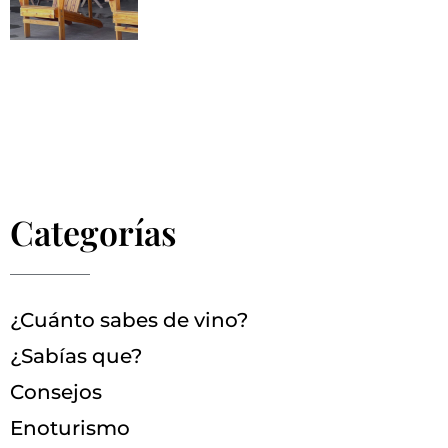
Categorías
¿Cuánto sabes de vino?
¿Sabías que?
Consejos
Enoturismo