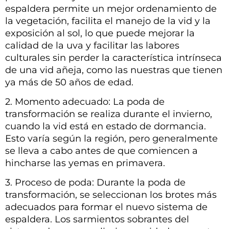
espaldera permite un mejor ordenamiento de
la vegetación, facilita el manejo de la vid y la
exposición al sol, lo que puede mejorar la
calidad de la uva y facilitar las labores
culturales sin perder la característica intrínseca
de una vid añeja, como las nuestras que tienen
ya más de 50 años de edad.
2. Momento adecuado: La poda de
transformación se realiza durante el invierno,
cuando la vid está en estado de dormancia.
Esto varía según la región, pero generalmente
se lleva a cabo antes de que comiencen a
hincharse las yemas en primavera.
3. Proceso de poda: Durante la poda de
transformación, se seleccionan los brotes más
adecuados para formar el nuevo sistema de
espaldera. Los sarmientos sobrantes del