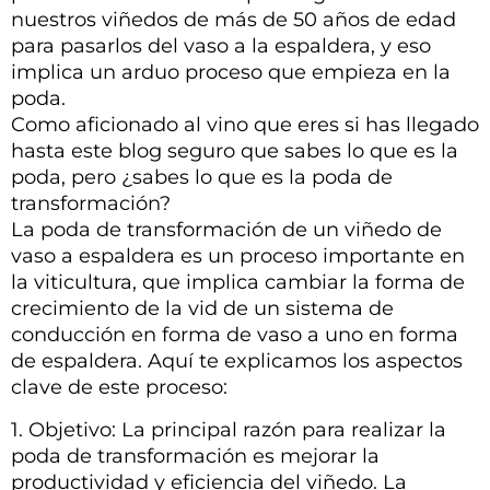
nuestros viñedos de más de 50 años de edad
para pasarlos del vaso a la espaldera, y eso
implica un arduo proceso que empieza en la
poda.
Como aficionado al vino que eres si has llegado
hasta este blog seguro que sabes lo que es la
poda, pero ¿sabes lo que es la poda de
transformación?
La poda de transformación de un viñedo de
vaso a espaldera es un proceso importante en
la viticultura, que implica cambiar la forma de
crecimiento de la vid de un sistema de
conducción en forma de vaso a uno en forma
de espaldera. Aquí te explicamos los aspectos
clave de este proceso:
1. Objetivo: La principal razón para realizar la
poda de transformación es mejorar la
productividad y eficiencia del viñedo. La