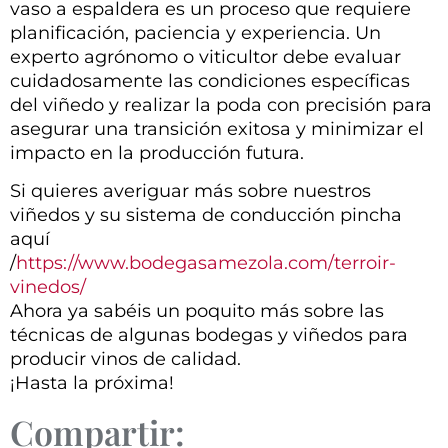
vaso a espaldera es un proceso que requiere
planificación, paciencia y experiencia. Un
experto agrónomo o viticultor debe evaluar
cuidadosamente las condiciones específicas
del viñedo y realizar la poda con precisión para
asegurar una transición exitosa y minimizar el
impacto en la producción futura.
Si quieres averiguar más sobre nuestros
viñedos y su sistema de conducción pincha
aquí
/
https://www.bodegasamezola.com/terroir-
vinedos/
Ahora ya sabéis un poquito más sobre las
técnicas de algunas bodegas y viñedos para
producir vinos de calidad.
¡Hasta la próxima!
Compartir: