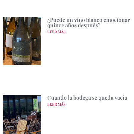
¿Puede un vino blanco emocionar
quince años después?
LEER MÁS
Cuando la bodega se queda vacía
LEER MÁS