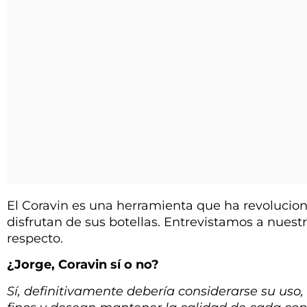
El Coravin es una herramienta que ha revoluci
disfrutan de sus botellas. Entrevistamos a nuest
respecto.
¿Jorge, Coravin sí o no?
Sí, definitivamente debería considerarse su uso