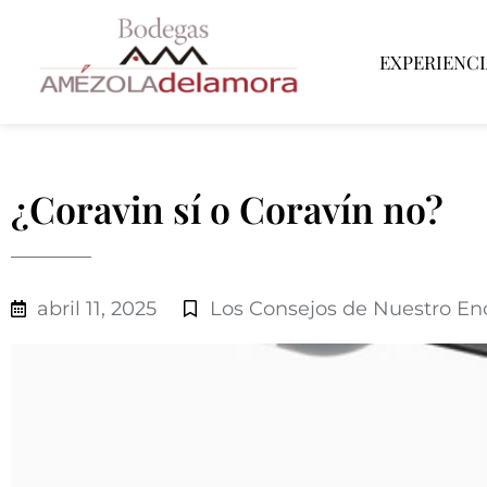
EXPERIENCI
¿Coravin sí o Coravín no?
abril 11, 2025
Los Consejos de Nuestro En