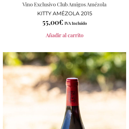
Vino Exclusivo Club Amigos Amézola
KITTY AMÉZOLA 2015
55,00
€
IVA Incluido
Añadir al carrito