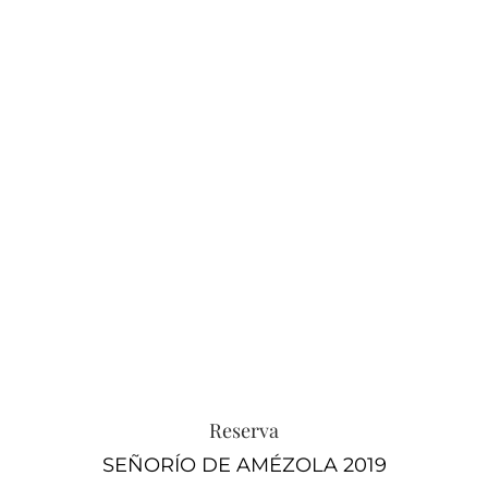
Reserva
SEÑORÍO DE AMÉZOLA 2019