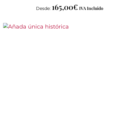
165,00
€
IVA Incluido
Desde: