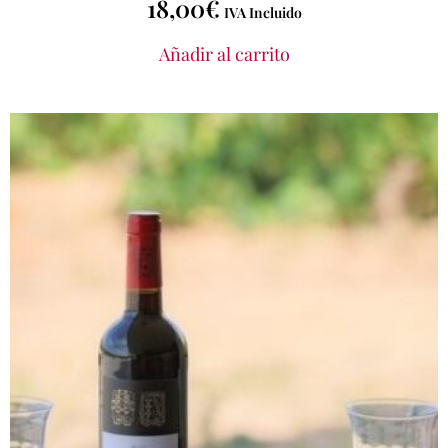
18,00
€
IVA Incluido
Añadir al carrito