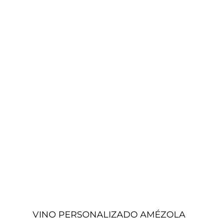
VINO PERSONALIZADO AMÉZOLA