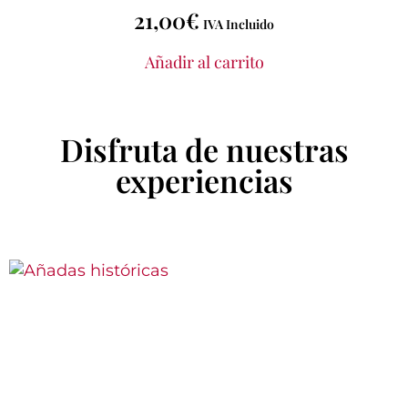
21,00
€
IVA Incluido
Añadir al carrito
Disfruta de nuestras
experiencias