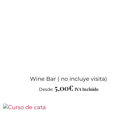
Wine Bar ( no incluye visita)
5,00
€
IVA Incluido
Desde: