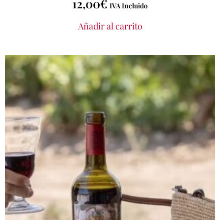
12,00
€
IVA Incluido
Añadir al carrito