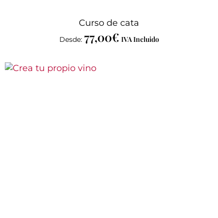
Curso de cata
77,00
€
IVA Incluido
Desde: