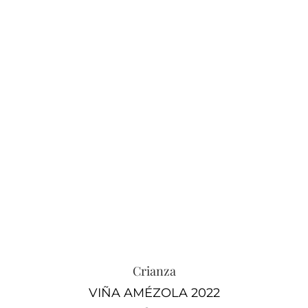
Crianza
VIÑA AMÉZOLA 2022