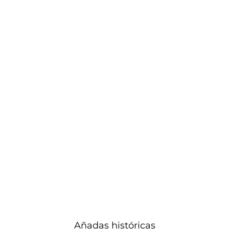
Añadas históricas