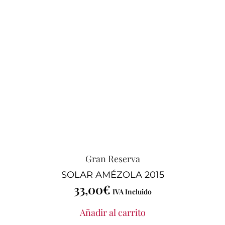
Gran Reserva
SOLAR AMÉZOLA 2015
33,00
€
IVA Incluido
Añadir al carrito